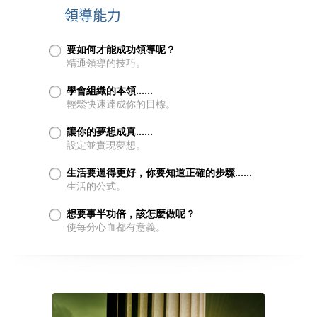
領導能力
要如何才能成功領導呢？
精通領導的技巧。
學會組織的本領……
輕鬆快速達成你的目標。
讓你的夢想成真……
設定並實現夢想。
生活要過得更好，你要知道正確的步驟……
生活的公式。
想要事半功倍，該怎麼做呢？
使每分心血都有意義。