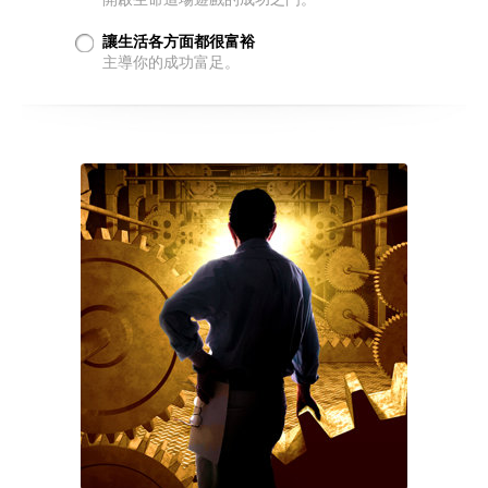
讓生活各方面都很富裕
主導你的成功富足。