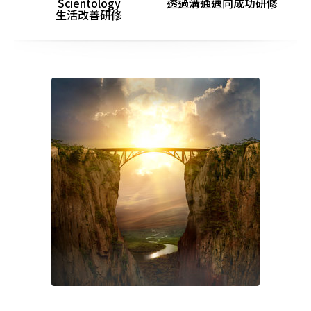
Scientology
透過溝通邁向成功研修
生活改善研修