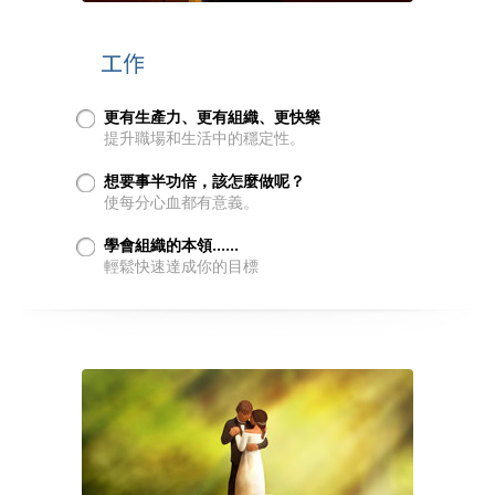
工作
更有生產力、更有組織、更快樂
提升職場和生活中的穩定性。
想要事半功倍，該怎麼做呢？
使每分心血都有意義。
學會組織的本領……
輕鬆快速達成你的目標