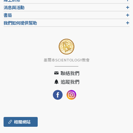
消息與活動
書局
我們如何提供幫助
墨爾本SCIENTOLOGY教會
聯絡我們
追蹤我們
相關網站