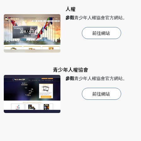
人權
參觀
青少年人權協會官方網站。
前往網站
青少年人權協會
參觀
青少年人權協會官方網站。
前往網站