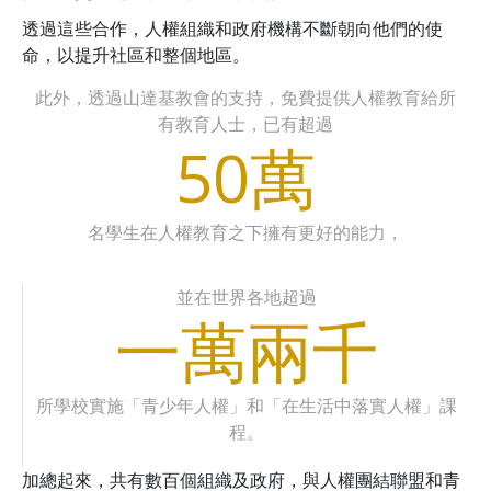
透過這些合作，人權組織和政府機構不斷朝向他們的使
命，以提升社區和整個地區。
此外，透過山達基教會的支持，免費提供人權教育給所
有教育人士，已有超過
50萬
名學生在人權教育之下擁有更好的能力，
並在世界各地超過
一萬兩千
所學校實施「青少年人權」和「在生活中落實人權」課
程。
加總起來，共有數百個組織及政府，與人權團結聯盟和青