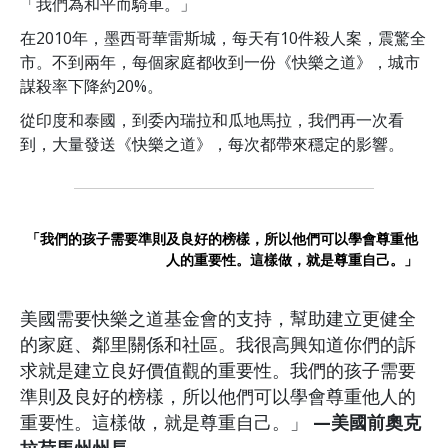
「我們為和平而騎車。」
在2010年，墨西哥華雷斯城，每天有10件殺人案，震驚全
市。不到兩年，每個家庭都收到一份《快樂之道》，城市
謀殺率下降約20%。
從印度和泰國，到委內瑞拉和瓜地馬拉，我們再一次看
到，大量發送《快樂之道》，每次都帶來穩定的影響。
「我們的孩子需要準則及良好的榜樣，所以他們可以學會尊重他
人的重要性。這樣做，就是尊重自己。」
美國需要快樂之道基金會的支持，幫助建立更健全
的家庭、鄰里關係和社區。我很高興知道你們的訴
求就是建立良好價值觀的重要性。我們的孩子需要
準則及良好的榜樣，所以他們可以學會尊重他人的
重要性。這樣做，就是尊重自己。」
—美國前奧克