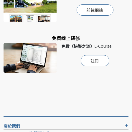
前往網站
免費線上研修
免費
《快樂之道》
E-Course
註冊
關於我們