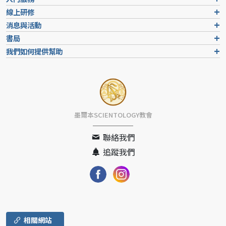
線上研修
消息與活動
書局
我們如何提供幫助
墨爾本SCIENTOLOGY教會
聯絡我們
追蹤我們
相關網站