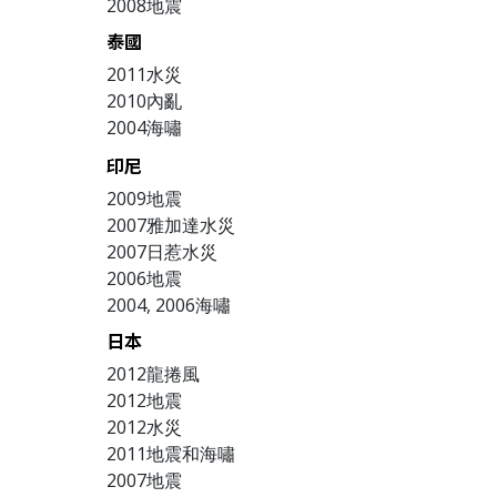
2008地震
泰國
2011水災
2010內亂
2004海嘯
印尼
2009地震
2007雅加達水災
2007日惹水災
2006地震
2004, 2006海嘯
日本
2012龍捲風
2012地震
2012水災
2011地震和海嘯
2007地震