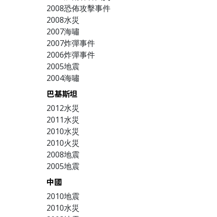
2008恐佈攻擊事件
2008水災
2007海嘯
2007炸彈事件
2006炸彈事件
2005地震
2004海嘯
巴基斯坦
2012水災
2011水災
2010水災
2010火災
2008地震
2005地震
中國
2010地震
2010水災